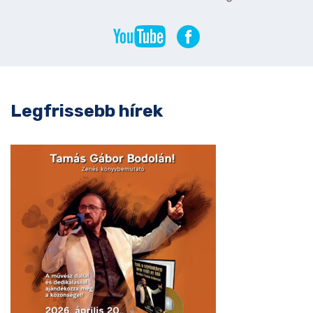
Legfrissebb hírek