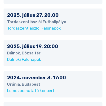
2025. július 27. 20.00
Tordaszentlászlói Futballpálya
Tordaszentlászlói Falunapok
2025. július 19. 20:00
Dálnok, Dózsa tér
Dálnoki Falunapok
2024. november 3. 17:00
Uránia, Budapest
Lemezbemutató koncert